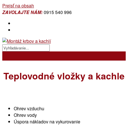
Prejsť na obsah
ZAVOLAJTE NÁM:
0915 540 996
Teplovodné vložky a kachle
Ohrev vzduchu
Ohrev vody
Úspora nákladov na vykurovanie